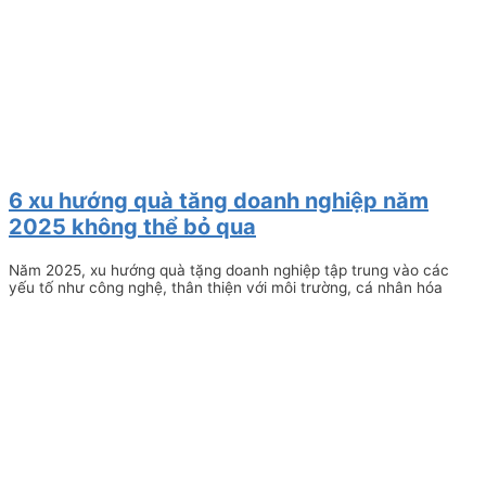
6 xu hướng quà tăng doanh nghiệp năm
2025 không thể bỏ qua
Năm 2025, xu hướng quà tặng doanh nghiệp tập trung vào các
yếu tố như công nghệ, thân thiện với môi trường, cá nhân hóa