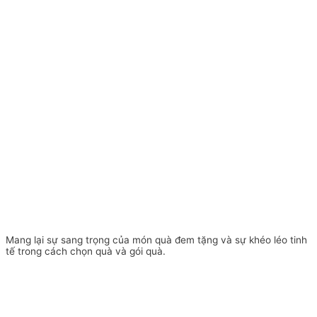
Mang lại sự sang trọng của món quà đem tặng và sự khéo léo tinh
tế trong cách chọn quà và gói quà.