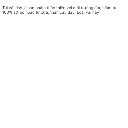
Túi vải đay là sản phẩm thân thiện với môi trường được làm từ
100% sợi bố hoặc từ dừa, thân cây đay. Loại vải này