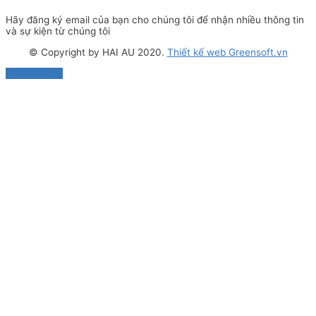
Hãy đăng ký email của bạn cho chúng tôi để nhận nhiều thông tin
và sự kiện từ chúng tôi
© Copyright by HAI AU 2020.
Thiết kế web
Greensoft.vn
Scroll to Top