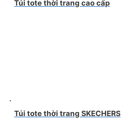
Túi tote thời trang cao cấp
Túi tote thời trang SKECHERS