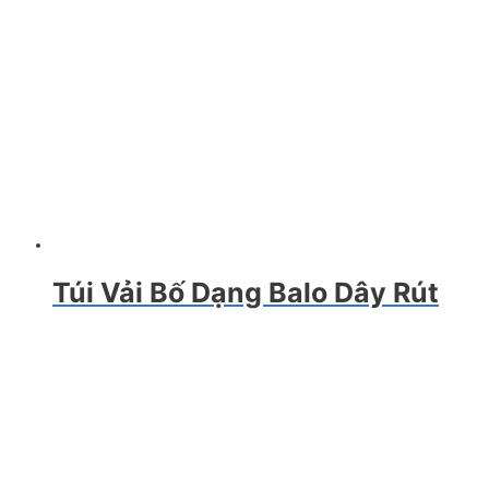
Túi Vải Bố Dạng Balo Dây Rút