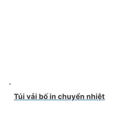
Túi vải bố in chuyển nhiệt