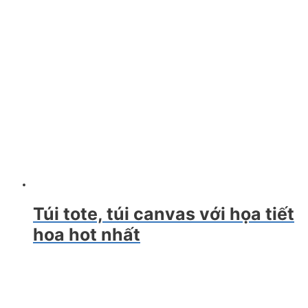
Túi tote, túi canvas với họa tiết
hoa hot nhất